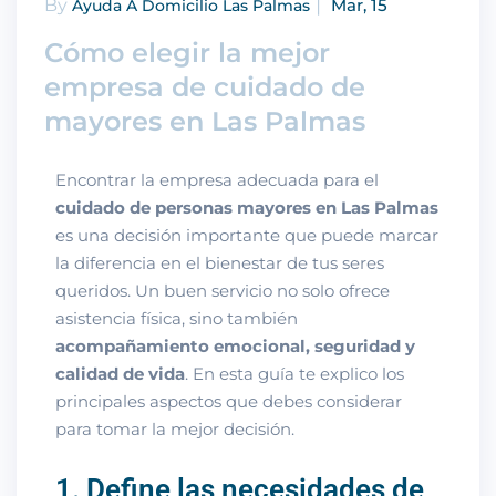
|
By
Mar, 15
Ayuda A Domicilio Las Palmas
Cómo elegir la mejor
empresa de cuidado de
mayores en Las Palmas
Encontrar la empresa adecuada para el
cuidado de personas mayores en Las Palmas
es una decisión importante que puede marcar
la diferencia en el bienestar de tus seres
queridos. Un buen servicio no solo ofrece
asistencia física, sino también
acompañamiento emocional, seguridad y
calidad de vida
. En esta guía te explico los
principales aspectos que debes considerar
para tomar la mejor decisión.
1. Define las necesidades de