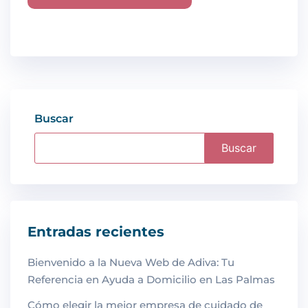
Buscar
Buscar
Entradas recientes
Bienvenido a la Nueva Web de Adiva: Tu
Referencia en Ayuda a Domicilio en Las Palmas
Cómo elegir la mejor empresa de cuidado de