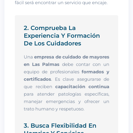
fácil será encontrar un servicio que encaje.
2. Comprueba La
Experiencia Y Formación
De Los Cuidadores
Una
empresa de cuidado de mayores
en Las Palmas
debe contar con un
equipo de profesionales
formados y
certificados
. Es clave asegurarse de
que reciben
capacitación continua
para atender patologías específicas,
manejar emergencias y ofrecer un
trato humano y respetuoso.
3. Busca Flexibilidad En