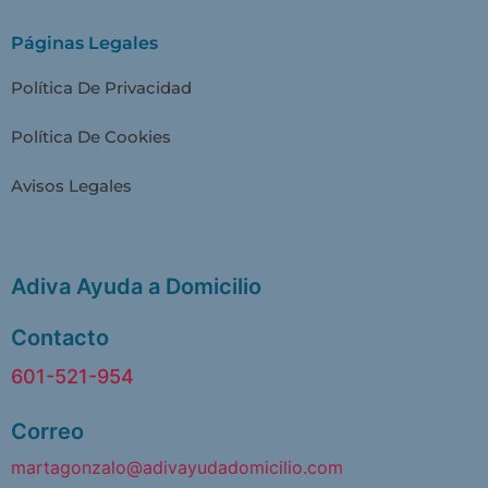
Páginas Legales
Política De Privacidad
Política De Cookies
Avisos Legales
Adiva Ayuda a Domicilio
Contacto
601-521-954
Correo
martagonzalo@adivayudadomicilio.com