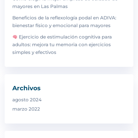
mayores en Las Palmas
Beneficios de la reflexología podal en ADIVA:
bienestar físico y emocional para mayores
Ejercicio de estimulación cognitiva para
adultos: mejora tu memoria con ejercicios
simples y efectivos
Archivos
agosto 2024
marzo 2022