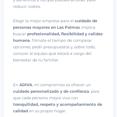
reducir costes.
Elegir la mejor empresa para el
cuidado de
personas mayores en Las Palmas
implica
buscar
profesionalidad, flexibilidad y calidez
humana
. Tómate el tiempo de comparar
opciones, pedir presupuestos y, sobre todo,
conocer al equipo que estará a cargo del
bienestar de tu familiar.
En
ADIVA
, mi compromiso es ofrecer un
cuidado personalizado y de confianza
, para
que cada persona mayor viva con
tranquilidad, respeto y acompañamiento de
calidad
en su propio hogar.