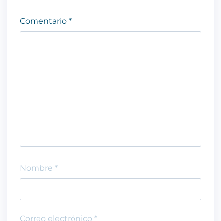
Comentario
*
Nombre
*
Correo electrónico
*