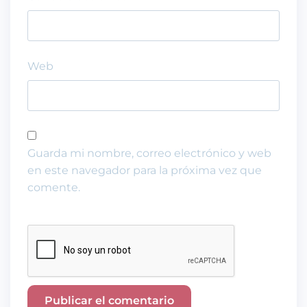
Web
Guarda mi nombre, correo electrónico y web
en este navegador para la próxima vez que
comente.