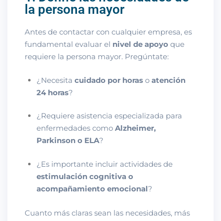
la persona mayor
Antes de contactar con cualquier empresa, es
fundamental evaluar el
nivel de apoyo
que
requiere la persona mayor. Pregúntate:
¿Necesita
cuidado por horas
o
atención
24 horas
?
¿Requiere asistencia especializada para
enfermedades como
Alzheimer,
Parkinson o ELA
?
¿Es importante incluir actividades de
estimulación cognitiva o
acompañamiento emocional
?
Cuanto más claras sean las necesidades, más