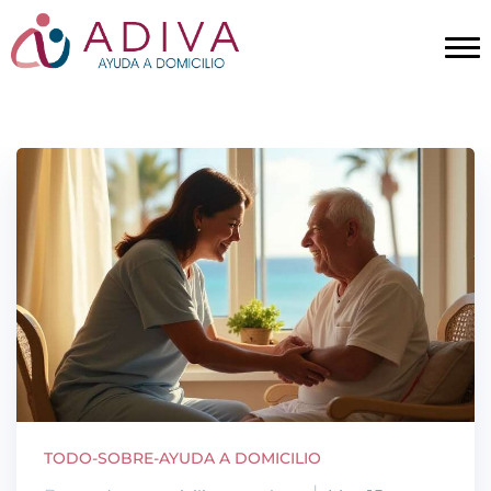
TODO-SOBRE-AYUDA A DOMICILIO