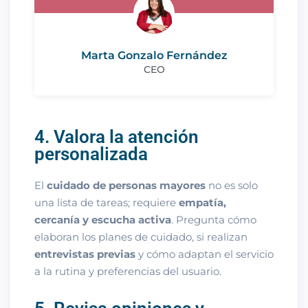
Marta Gonzalo Fernández
CEO
4. Valora la atención
personalizada
El
cuidado de personas mayores
no es solo
una lista de tareas; requiere
empatía,
cercanía y escucha activa
. Pregunta cómo
elaboran los planes de cuidado, si realizan
entrevistas previas
y cómo adaptan el servicio
a la rutina y preferencias del usuario.