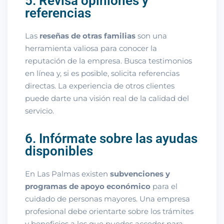
5. Revisa opiniones y
referencias
Las
reseñas de otras familias
son una
herramienta valiosa para conocer la
reputación de la empresa. Busca testimonios
en línea y, si es posible, solicita referencias
directas. La experiencia de otros clientes
puede darte una visión real de la calidad del
servicio.
6. Infórmate sobre las ayudas
disponibles
En Las Palmas existen
subvenciones y
programas de apoyo económico
para el
cuidado de personas mayores. Una empresa
profesional debe orientarte sobre los trámites
y beneficios a los que puedes acceder para