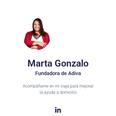
Marta Gonzalo
Fundadora de Adiva
Acompáñame en mi viaje para mejorar
la ayuda a domicilio