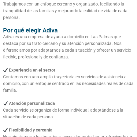
Trabajamos con un enfoque cercano y organizado, facilitando la
tranquilidad de las familias y mejorando la calidad de vida de cada
persona.
Por qué elegir Adiva
Adiva es una empresa de ayuda a domicilio en Las Palmas que
destaca por su trato cercano y su atención personalizada. Nos
diferenciamos por adaptarnos a cada situación y ofrecer un servicio
flexible, profesional y de confianza.
Experiencia en el sector
Contamos con una amplia trayectoria en servicios de asistencia a
domicilio, con un enfoque centrado en las necesidades reales de cada
familia.
Atención personalizada
Cada servicio se organiza de forma individual, adaptándose a la
situación de cada persona.
Flexibilidad y cercanía
Nos ajustamos a los horarios y necesidades del hogar, ofreciendo un