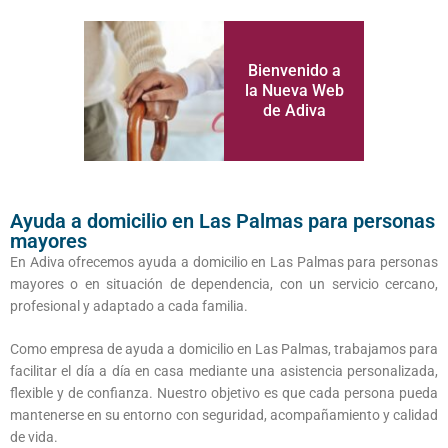
Bienvenido a
la Nueva Web
de Adiva
Ayuda a domicilio en Las Palmas para personas
mayores
En Adiva ofrecemos ayuda a domicilio en Las Palmas para personas
mayores o en situación de dependencia, con un servicio cercano,
profesional y adaptado a cada familia.
Como empresa de ayuda a domicilio en Las Palmas, trabajamos para
facilitar el día a día en casa mediante una asistencia personalizada,
flexible y de confianza. Nuestro objetivo es que cada persona pueda
mantenerse en su entorno con seguridad, acompañamiento y calidad
de vida.