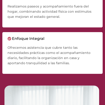
Realizamos paseos y acompañamiento fuera del
hogar, combinando actividad física con estímulos
que mejoran el estado general.
Enfoque Integral
Ofrecemos asistencia que cubre tanto las
necesidades prácticas como el acompañamiento
diario, facilitando la organización en casa y
aportando tranquilidad a las familias.