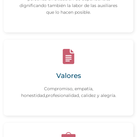
dignificando también la labor de las auxiliares
que lo hacen posible.
Valores
Compromiso, empatía,
honestidad,profesionalidad, calidez y alegría.