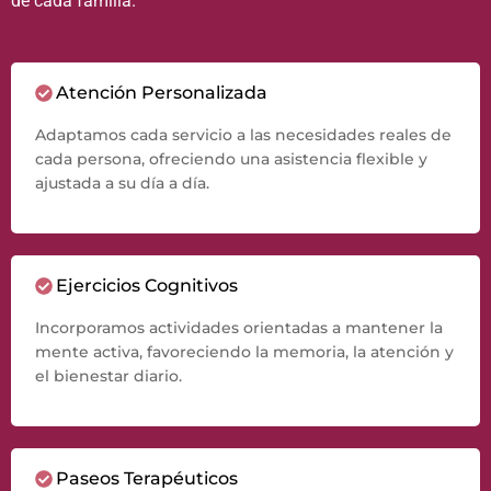
de cada familia.
Atención Personalizada
Adaptamos cada servicio a las necesidades reales de
cada persona, ofreciendo una asistencia flexible y
ajustada a su día a día.
Ejercicios Cognitivos
Incorporamos actividades orientadas a mantener la
mente activa, favoreciendo la memoria, la atención y
el bienestar diario.
Paseos Terapéuticos