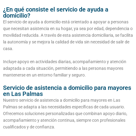
¿En qué consiste el servicio de ayuda a
domicilio?
El servicio de ayuda a domicilio está orientado a apoyar a personas
que necesitan asistencia en su hogar, ya sea por edad, dependencia o
movilidad reducida. A través de esta asistencia domiciliaria, se facilita
la autonomía y se mejora la calidad de vida sin necesidad de salir de
casa.
Incluye apoyo en actividades diarias, acompañamiento y atención
adaptada a cada situación, permitiendo a las personas mayores
mantenerse en un entorno familiar y seguro.
Servicio de asistencia a domicilio para mayores
en Las Palmas
Nuestro servicio de asistencia a domicilio para mayores en Las
Palmas se adapta a las necesidades específicas de cada usuario.
Ofrecemos soluciones personalizadas que combinan apoyo diario,
acompañamiento y atención continua, siempre con profesionales
cualificados y de confianza.