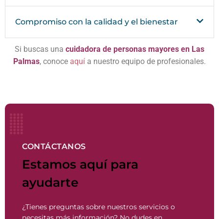
Compromiso con la calidad y el bienestar
Si buscas una
cuidadora de personas mayores en Las
Palmas
, conoce
aquí
a nuestro equipo de profesionales.
CONTÁCTANOS
Estamos aquí para
ayudarte
¿Tienes preguntas sobre nuestros servicios o
necesitas más información? No dudes en