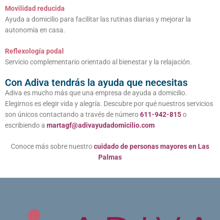
Movilidad reducida
Ayuda a domicilio para facilitar las rutinas diarias y mejorar la
autonomía en casa.
Reflexología podal
Servicio complementario orientado al bienestar y la relajación.
Con Adiva tendrás la ayuda que necesitas
Adiva es mucho más que una empresa de ayuda a domicilio.
Elegirnos es elegir vida y alegría. Descubre por qué nuestros servicios
son únicos contactando a través de número
611-942-815
o
escribiendo a
martagf@adivayudadomicilio.com
Conoce más sobre nuestro
cuidado de personas mayores en Las
Palmas