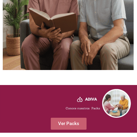
Ver Packs