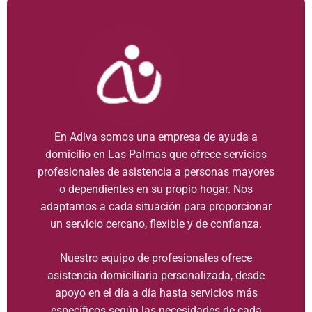
En Adiva somos una empresa de ayuda a
domicilio en Las Palmas que ofrece servicios
profesionales de asistencia a personas mayores
o dependientes en su propio hogar. Nos
adaptamos a cada situación para proporcionar
un servicio cercano, flexible y de confianza.
Nuestro equipo de profesionales ofrece
asistencia domiciliaria personalizada, desde
apoyo en el día a día hasta servicios más
específicos según las necesidades de cada