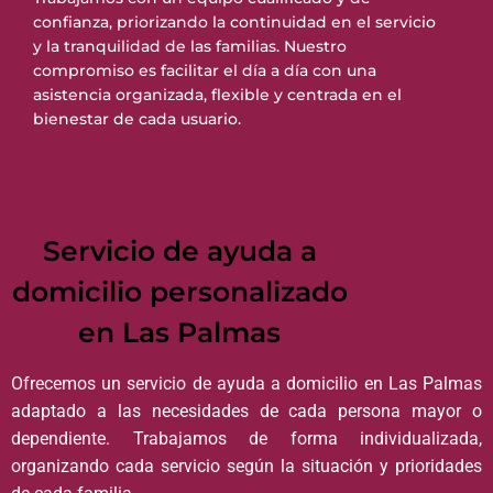
confianza, priorizando la continuidad en el servicio
y la tranquilidad de las familias. Nuestro
compromiso es facilitar el día a día con una
asistencia organizada, flexible y centrada en el
bienestar de cada usuario.
Servicio de ayuda a
domicilio personalizado
en Las Palmas
Ofrecemos un servicio de ayuda a domicilio en Las Palmas
adaptado a las necesidades de cada persona mayor o
dependiente. Trabajamos de forma individualizada,
organizando cada servicio según la situación y prioridades