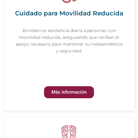
Cuidado para Movilidad Reducida
Brindamos asistencia diaria a personas con
movilidad reducida, asegurando que reciban el
apoyo necesario para mantener su independencia
y seguridad.
Más información