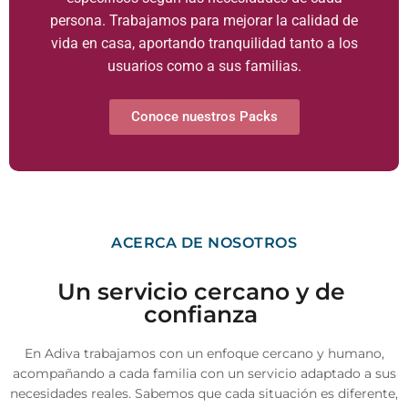
persona. Trabajamos para mejorar la calidad de
vida en casa, aportando tranquilidad tanto a los
usuarios como a sus familias.
Conoce nuestros Packs
ACERCA DE NOSOTROS
Un servicio cercano y de
confianza
En Adiva trabajamos con un enfoque cercano y humano,
acompañando a cada familia con un servicio adaptado a sus
necesidades reales. Sabemos que cada situación es diferente,