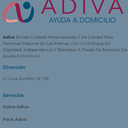
Adiva
Brinda Cuidado Personalizado Y De Calidad Para
Personas Mayores En Las Palmas, Con Un Enfoque En
Dignidad, Independencia Y Bienestar A Través De Servicios De
Ayuda A Domicilio.
Dirección
C/ Cura Gordillo, N° 133
Servicios
Sobre Adiva
Pack Adiva