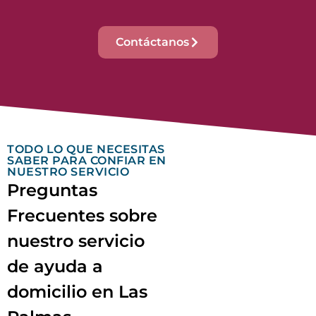
Contáctanos
TODO LO QUE NECESITAS
SABER PARA CONFIAR EN
NUESTRO SERVICIO
Preguntas
Frecuentes sobre
nuestro servicio
de ayuda a
domicilio en Las