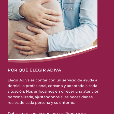
POR QUÉ ELEGIR ADIVA
Elegir Adiva es contar con un servicio de ayuda a
domicilio profesional, cercano y adaptado a cada
situación. Nos enfocamos en ofrecer una atención
personalizada, ajustándonos a las necesidades
reales de cada persona y su entorno.
Trabajamos con un equipo cualificado y de