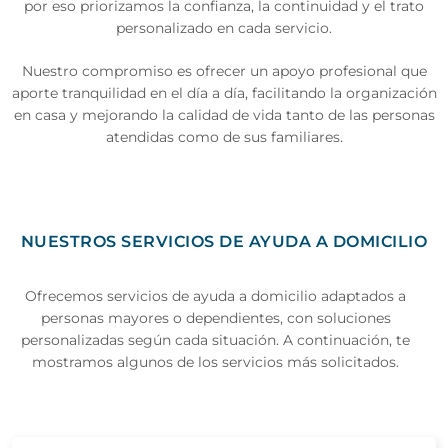
por eso priorizamos la confianza, la continuidad y el trato
personalizado en cada servicio.
Nuestro compromiso es ofrecer un apoyo profesional que
aporte tranquilidad en el día a día, facilitando la organización
en casa y mejorando la calidad de vida tanto de las personas
atendidas como de sus familiares.
NUESTROS SERVICIOS DE AYUDA A DOMICILIO
Ofrecemos servicios de ayuda a domicilio adaptados a
personas mayores o dependientes, con soluciones
personalizadas según cada situación. A continuación, te
mostramos algunos de los servicios más solicitados.