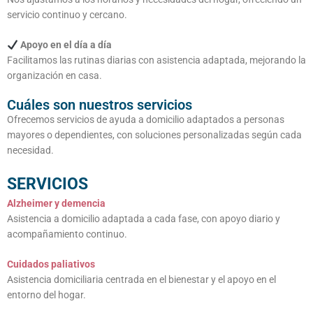
servicio continuo y cercano.
Apoyo en el día a día
Facilitamos las rutinas diarias con asistencia adaptada, mejorando la
organización en casa.
Cuáles son nuestros servicios
Ofrecemos servicios de ayuda a domicilio adaptados a personas
mayores o dependientes, con soluciones personalizadas según cada
necesidad.
SERVICIOS
Alzheimer y demencia
Asistencia a domicilio adaptada a cada fase, con apoyo diario y
acompañamiento continuo.
Cuidados paliativos
Asistencia domiciliaria centrada en el bienestar y el apoyo en el
entorno del hogar.