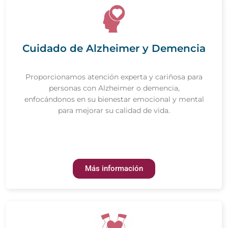
Cuidado de Alzheimer y Demencia
Proporcionamos atención experta y cariñosa para
personas con Alzheimer o demencia,
enfocándonos en su bienestar emocional y mental
para mejorar su calidad de vida.
Más información