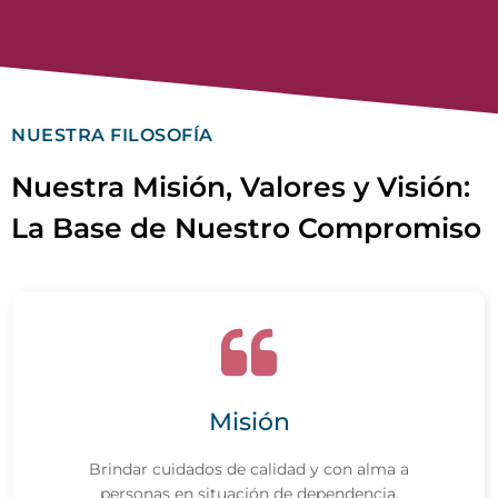
NUESTRA FILOSOFÍA
Nuestra Misión, Valores y Visión:
La Base de Nuestro Compromiso
Misión
Brindar cuidados de calidad y con alma a
personas en situación de dependencia,