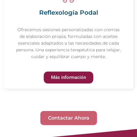
Reflexología Podal
Ofrecemos sesiones personalizadas con cremas
de elaboración propia, formuladas con aceites
esenciales adaptados a las necesidades de cada
persona. Una experiencia terapéutica para relajar,
cuidar y equilibrar cuerpo y mente.
Más información
Contactar Ahora