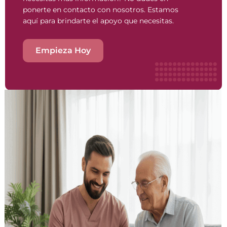
ponerte en contacto con nosotros. Estamos
aquí para brindarte el apoyo que necesitas.
Empieza Hoy