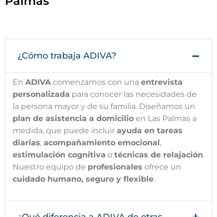
Palmas
¿Cómo trabaja ADIVA?
En
ADIVA
comenzamos con una
entrevista
personalizada
para conocer las necesidades de
la persona mayor y de su familia. Diseñamos un
plan de asistencia a domicilio
en Las Palmas a
medida, que puede incluir
ayuda en tareas
diarias
,
acompañamiento emocional
,
estimulación cognitiva
o
técnicas de relajación
.
Nuestro equipo de
profesionales
ofrece un
cuidado humano, seguro y flexible
.